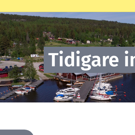
Tidigare i