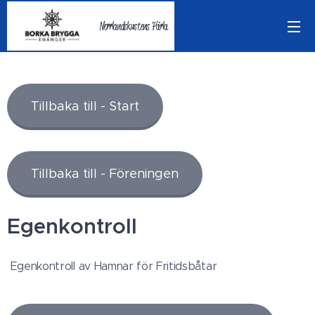
Norrlandskustens Pärla
Tillbaka till - Start
Tillbaka till - Föreningen
Egenkontroll
Egenkontroll av Hamnar för Fritidsbåtar