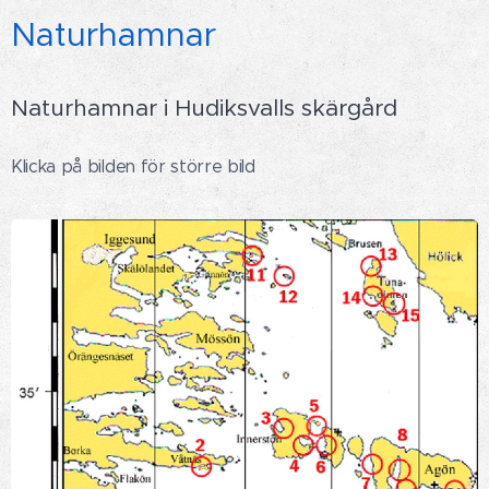
Naturhamnar
Naturhamnar i Hudiksvalls skärgård
Klicka på bilden för större bild